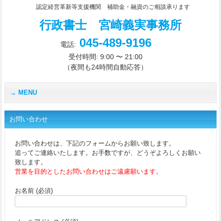
認定経営革新等支援機関 補助金・融資のご相談承ります
行政書士 宮崎義実事務所
045-489-9196
電話:
受付時間: 9:00 〜 21:00
（夜間も24時間自動応答）
MENU
お問い合わせ
お問い合わせは、下記のフォームからお願い致します。
追ってご連絡いたします。お手数ですが、どうぞよろしくお願い
致します。
営業を目的としたお問い合わせはご遠慮願います。
お名前 (必須)