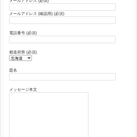
メールアドレス (必須)
メールアドレス (確認用) (必須)
電話番号 (必須)
都道府県 (必須)
題名
メッセージ本文